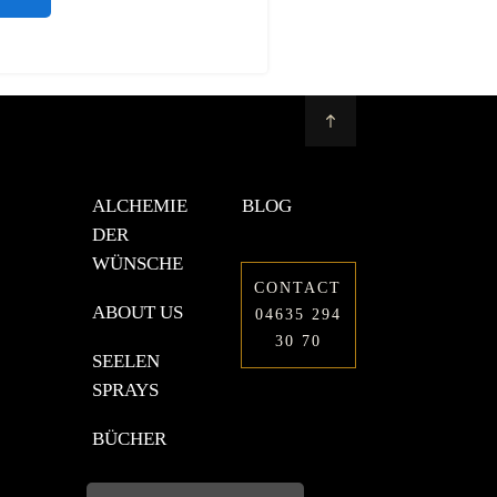
ALCHEMIE
BLOG
DER
WÜNSCHE
CONTACT
ABOUT US
04635 294
30 70
SEELEN
SPRAYS
BÜCHER