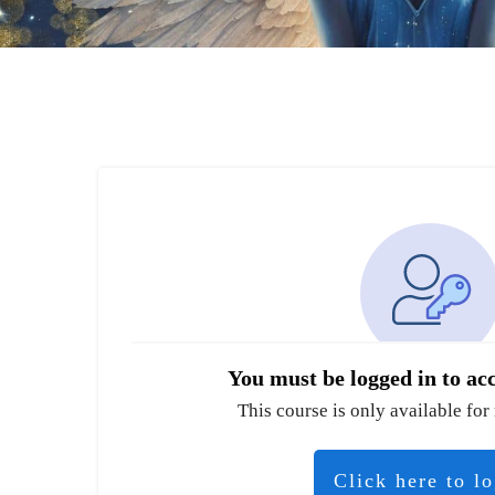
You must be logged in to acc
This course is only available for 
Click here to l