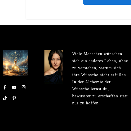
Viele Menschen wünschen
sich ein anderes Leben, ohne
zu verstehen, warum sich
ihre Wünsche nicht erfüllen.
In der Alchemie der
Wünsche lernst du,
bewusster zu erschaffen statt
nur zu hoffen.