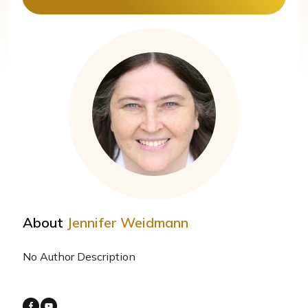
About
Jennifer Weidmann
No Author Description