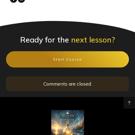
Ready for the
next lesson?
Start Course
Comments are closed.