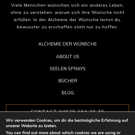
Viele Menschen wünschen sich ein anderes Leben,
ohne zu verstehen, warum sich ihre Wünsche nicht
erfüllen. In der Alchemie der Wünsche lernst du,
bewusster zu erschaffen statt nur zu hoffen.
ALCHEMIE DER WÜNSCHE
ABOUT US
SEELEN SPRAYS
BÜCHER
BLOG
CONTACT 04635 294 30 70
Wir verwenden Cookies, um dir die bestmögliche Erfahrung auf
unserer Website zu bieten.
You can find out more about which cookies we are using or