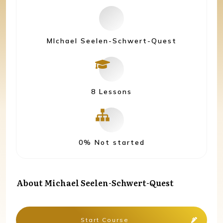
MIchael Seelen-Schwert-Quest
8 Lessons
0%
Not started
About
Michael Seelen-Schwert-Quest
Start Course