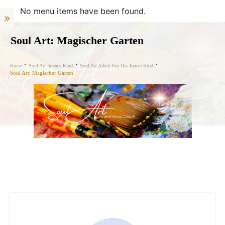
No menu items have been found.
Soul Art: Magischer Garten
Kurse
Soul Art Inneres Kind
Soul Art Arbeit Für Das Innere Kind
Soul Art: Magischer Garten