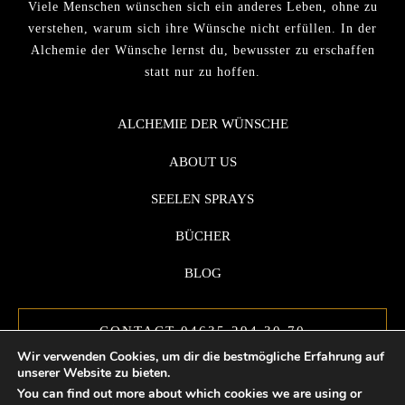
Viele Menschen wünschen sich ein anderes Leben, ohne zu
verstehen, warum sich ihre Wünsche nicht erfüllen. In der
Alchemie der Wünsche lernst du, bewusster zu erschaffen
statt nur zu hoffen.
ALCHEMIE DER WÜNSCHE
ABOUT US
SEELEN SPRAYS
BÜCHER
BLOG
CONTACT 04635 294 30 70
Wir verwenden Cookies, um dir die bestmögliche Erfahrung auf
unserer Website zu bieten.
You can find out more about which cookies we are using or