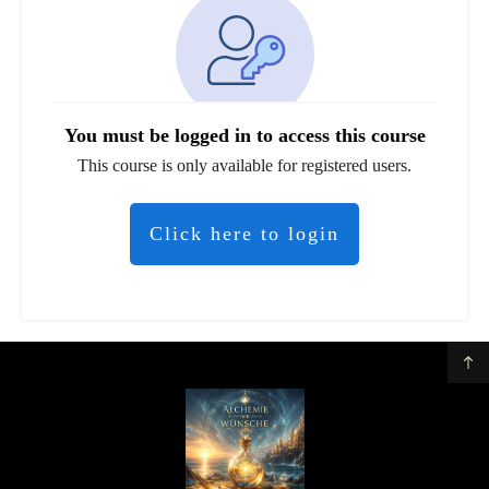
You must be logged in to access this course
This course is only available for registered users.
Click here to login