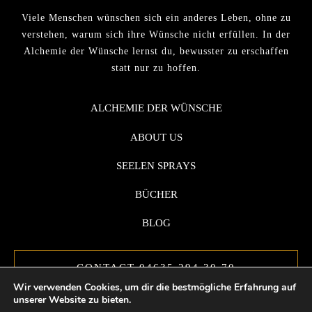
Viele Menschen wünschen sich ein anderes Leben, ohne zu
verstehen, warum sich ihre Wünsche nicht erfüllen. In der
Alchemie der Wünsche lernst du, bewusster zu erschaffen
statt nur zu hoffen.
ALCHEMIE DER WÜNSCHE
ABOUT US
SEELEN SPRAYS
BÜCHER
BLOG
CONTACT 04635 294 30 70
Wir verwenden Cookies, um dir die bestmögliche Erfahrung auf
unserer Website zu bieten.