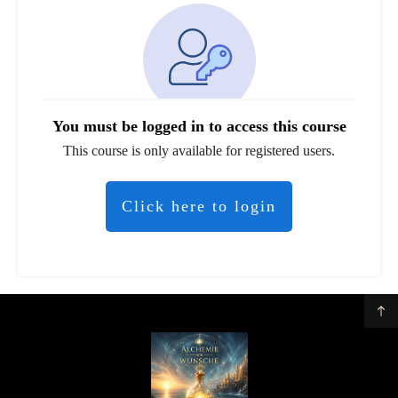
You must be logged in to access this course
This course is only available for registered users.
Click here to login