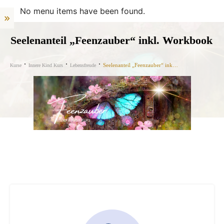
No menu items have been found.
Seelenanteil „Feenzauber“ inkl. Workbook
Seelenanteil „Feenzauber“ inkl. Workbook
Kurse
Innere Kind Kurs
Lebensfreude