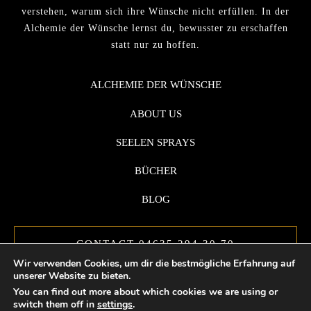
verstehen, warum sich ihre Wünsche nicht erfüllen. In der
Alchemie der Wünsche lernst du, bewusster zu erschaffen
statt nur zu hoffen.
ALCHEMIE DER WÜNSCHE
ABOUT US
SEELEN SPRAYS
BÜCHER
BLOG
CONTACT 04635 294 30 70
Wir verwenden Cookies, um dir die bestmögliche Erfahrung auf
unserer Website zu bieten.
You can find out more about which cookies we are using or
switch them off in
settings
.