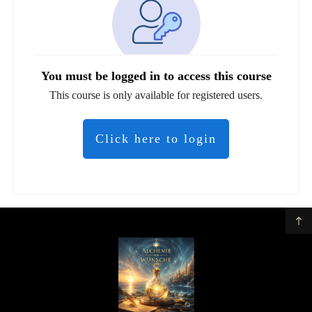
You must be logged in to access this course
This course is only available for registered users.
Click here to login