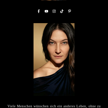
Viele Menschen wünschen sich ein anderes Leben, ohne zu