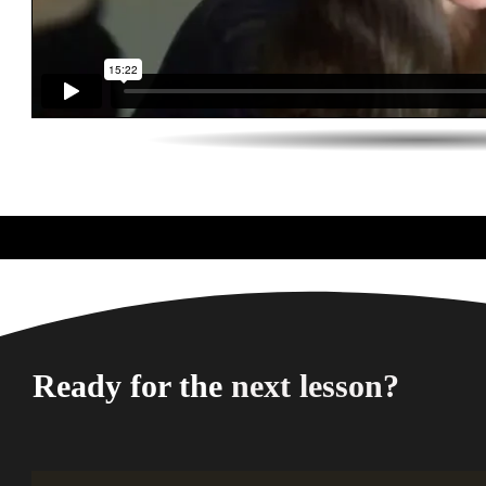
Ready for the
next lesson?