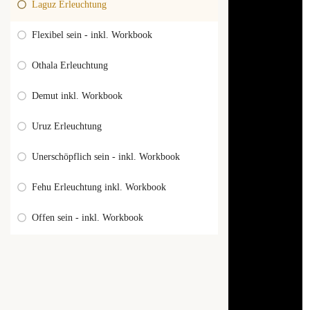
Laguz Erleuchtung
Flexibel sein - inkl. Workbook
Othala Erleuchtung
Demut inkl. Workbook
Uruz Erleuchtung
Unerschöpflich sein - inkl. Workbook
Fehu Erleuchtung inkl. Workbook
Offen sein - inkl. Workbook