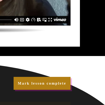
Mark lesson complete