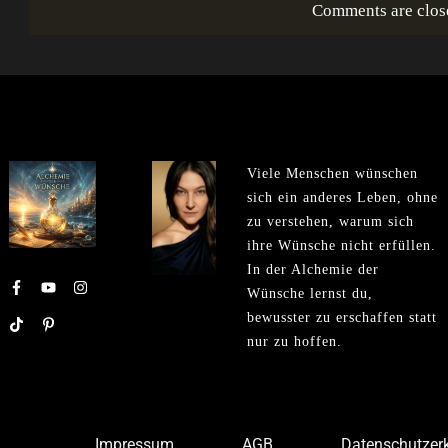
Comments are clos
Viele Menschen wünschen
sich ein anderes Leben, ohne
zu verstehen, warum sich
ihre Wünsche nicht erfüllen.
In der Alchemie der
Wünsche lernst du,
bewusster zu erschaffen statt
nur zu hoffen.
Impressum
AGB
Datenschutzer