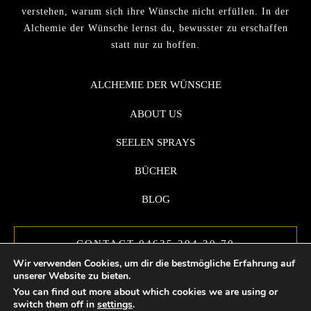
verstehen, warum sich ihre Wünsche nicht erfüllen. In der
Alchemie der Wünsche lernst du, bewusster zu erschaffen
statt nur zu hoffen.
ALCHEMIE DER WÜNSCHE
ABOUT US
SEELEN SPRAYS
BÜCHER
BLOG
CONTACT 04635 294 30 70
Wir verwenden Cookies, um dir die bestmögliche Erfahrung auf
unserer Website zu bieten.
You can find out more about which cookies we are using or
switch them off in
settings
.