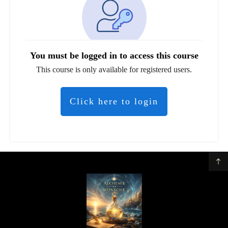
You must be logged in to access this course
This course is only available for registered users.
Click here to login