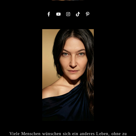
Viele Menschen wünschen sich ein anderes Leben, ohne zu