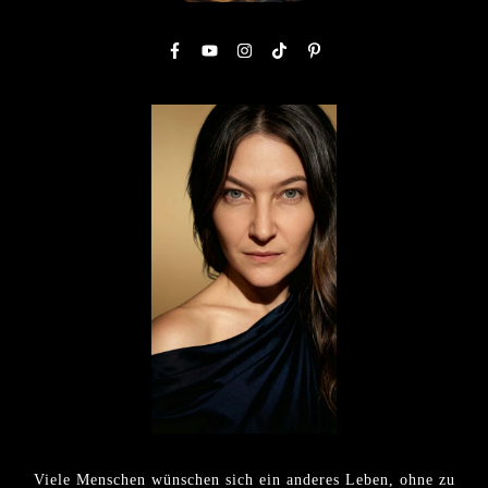
Viele Menschen wünschen sich ein anderes Leben, ohne zu