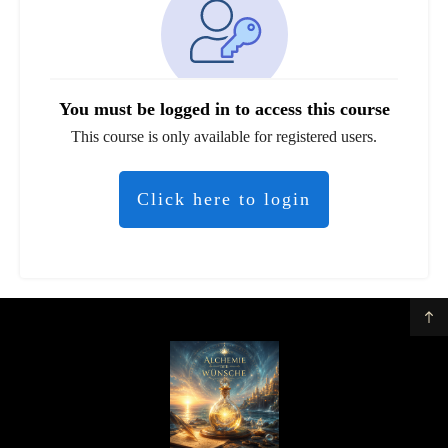
You must be logged in to access this course
This course is only available for registered users.
Click here to login