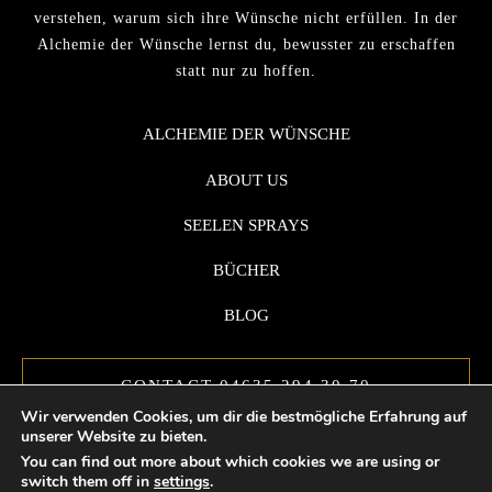
verstehen, warum sich ihre Wünsche nicht erfüllen. In der
Alchemie der Wünsche lernst du, bewusster zu erschaffen
statt nur zu hoffen.
ALCHEMIE DER WÜNSCHE
ABOUT US
SEELEN SPRAYS
BÜCHER
BLOG
CONTACT 04635 294 30 70
Wir verwenden Cookies, um dir die bestmögliche Erfahrung auf
unserer Website zu bieten.
You can find out more about which cookies we are using or
switch them off in
settings
.