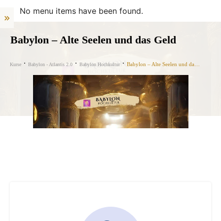
No menu items have been found.
Babylon – Alte Seelen und das Geld
Babylon – Alte Seelen und das Geld
Kurse
Babylon - Atlantis 2.0
Babylon Hochkultur