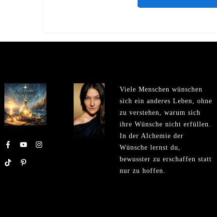
Viele Menschen wünschen
sich ein anderes Leben, ohne
zu verstehen, warum sich
ihre Wünsche nicht erfüllen.
In der Alchemie der
Wünsche lernst du,
bewusster zu erschaffen statt
nur zu hoffen.