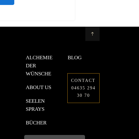
ALCHEMIE
BLOG
DER
WÜNSCHE
CONTACT
ABOUT US
04635 294
30 70
SEELEN
SPRAYS
BÜCHER