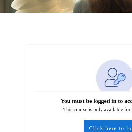
You must be logged in to acc
This course is only available for 
Click here to l