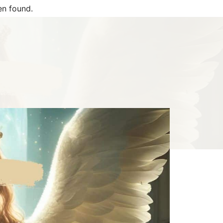
n found.