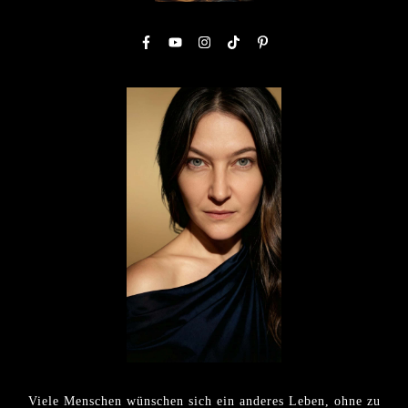
Viele Menschen wünschen sich ein anderes Leben, ohne zu