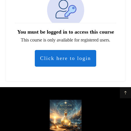
You must be logged in to access this course
This course is only available for registered users.
Click here to login