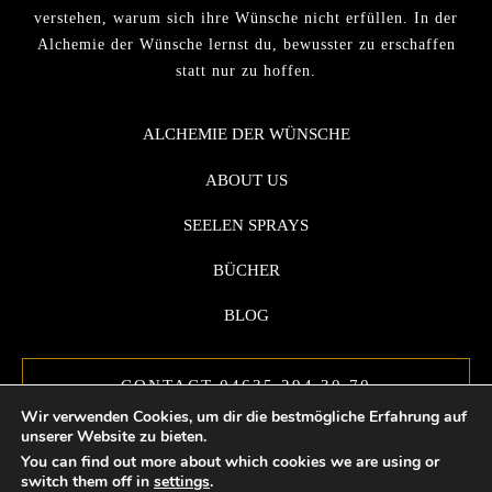
verstehen, warum sich ihre Wünsche nicht erfüllen. In der
Alchemie der Wünsche lernst du, bewusster zu erschaffen
statt nur zu hoffen.
ALCHEMIE DER WÜNSCHE
ABOUT US
SEELEN SPRAYS
BÜCHER
BLOG
CONTACT 04635 294 30 70
Wir verwenden Cookies, um dir die bestmögliche Erfahrung auf
unserer Website zu bieten.
You can find out more about which cookies we are using or
switch them off in
settings
.