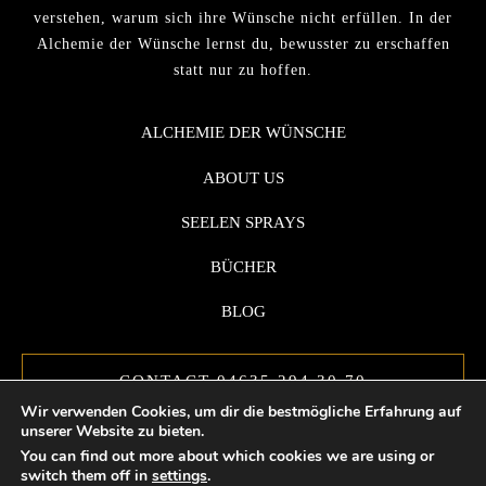
verstehen, warum sich ihre Wünsche nicht erfüllen. In der
Alchemie der Wünsche lernst du, bewusster zu erschaffen
statt nur zu hoffen.
ALCHEMIE DER WÜNSCHE
ABOUT US
SEELEN SPRAYS
BÜCHER
BLOG
CONTACT 04635 294 30 70
Wir verwenden Cookies, um dir die bestmögliche Erfahrung auf
unserer Website zu bieten.
You can find out more about which cookies we are using or
switch them off in
settings
.