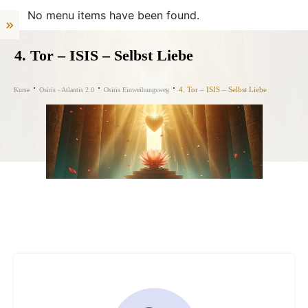
No menu items have been found.
4. Tor – ISIS – Selbst Liebe
4. Tor – ISIS – Selbst Liebe
Kurse
Osiris - Atlantis 2.0
Osiris Einweihungsweg