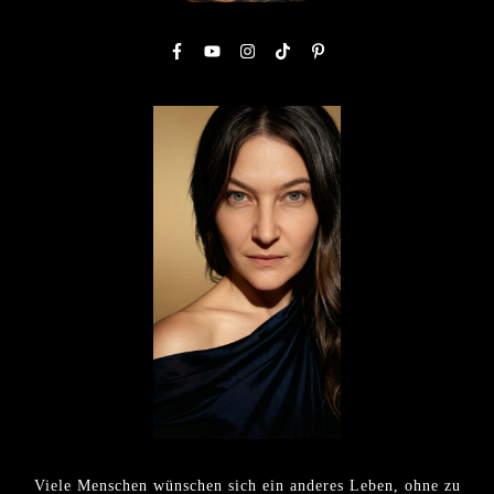
Viele Menschen wünschen sich ein anderes Leben, ohne zu