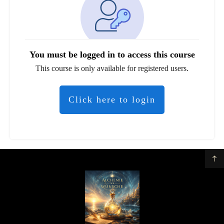
You must be logged in to access this course
This course is only available for registered users.
Click here to login