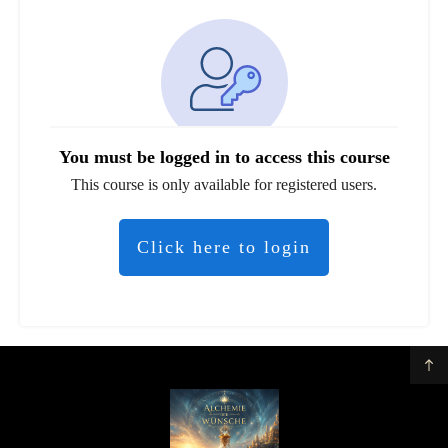
You must be logged in to access this course
This course is only available for registered users.
Click here to login