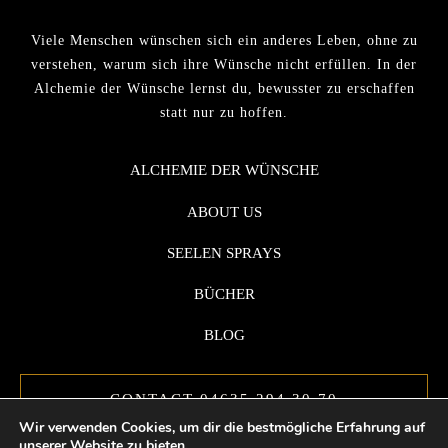
Viele Menschen wünschen sich ein anderes Leben, ohne zu
verstehen, warum sich ihre Wünsche nicht erfüllen. In der
Alchemie der Wünsche lernst du, bewusster zu erschaffen
statt nur zu hoffen.
ALCHEMIE DER WÜNSCHE
ABOUT US
SEELEN SPRAYS
BÜCHER
BLOG
CONTACT 04635 294 30 70
Wir verwenden Cookies, um dir die bestmögliche Erfahrung auf
unserer Website zu bieten.