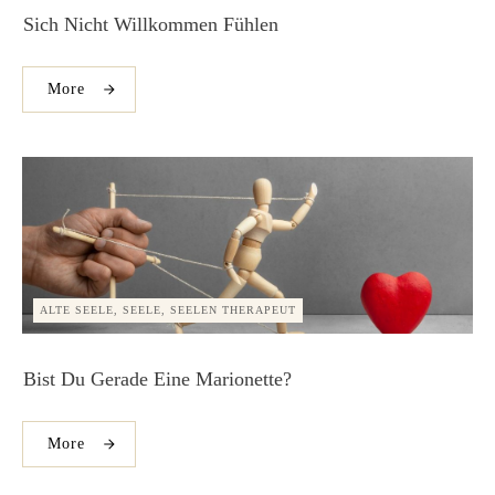
Sich Nicht Willkommen Fühlen
More
ALTE SEELE, SEELE, SEELEN THERAPEUT
Bist Du Gerade Eine Marionette?
More