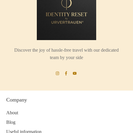
Discover the joy of hassle-free travel with our dedicated
team by your side
Company
About
Blog
Useful information