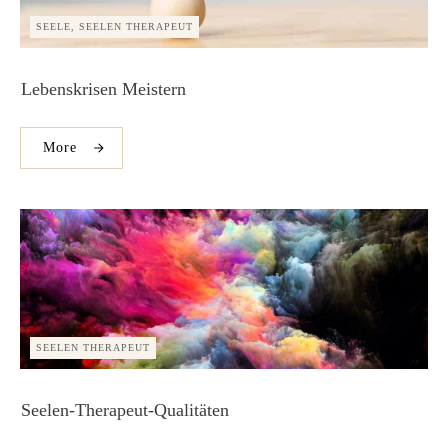
SEELE, SEELEN THERAPEUT
Lebenskrisen Meistern
More
SEELEN THERAPEUT
Seelen-Therapeut-Qualitäten