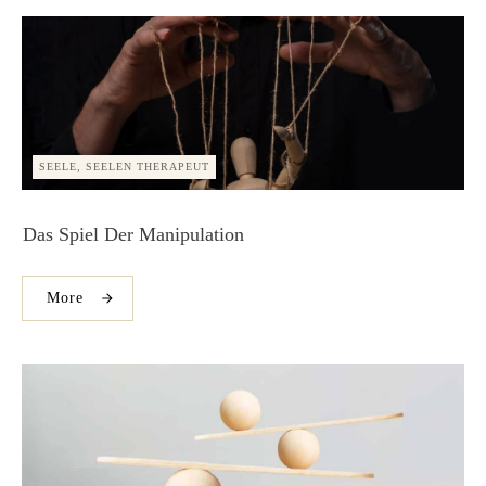
SEELE, SEELEN THERAPEUT
Das Spiel Der Manipulation
More