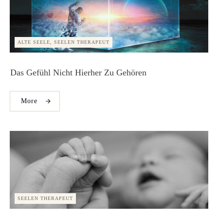
ALTE SEELE, SEELEN THERAPEUT
Das Gefühl Nicht Hierher Zu Gehören
More
SEELEN THERAPEUT