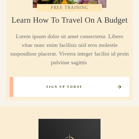
FREE TRAINING
Learn How To Travel On A Budget
Lorem ipsum dolor sit amet consectetur. Libero
vitae nunc enim facilisis nisl eros molestie
suspendisse placerat. Viverra integer facilisi id proin
pulvinar sagittis
SIGN UP TODAY