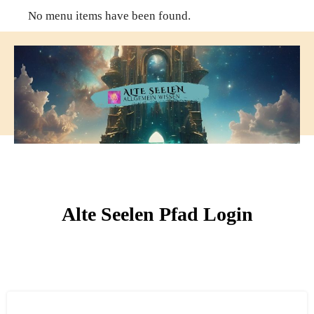
No menu items have been found.
Alte Seelen Pfad Login