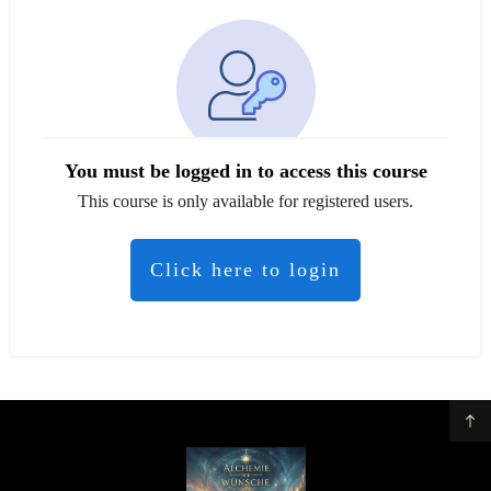
You must be logged in to access this course
This course is only available for registered users.
Click here to login