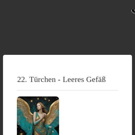
22. Türchen - Leeres Gefäß