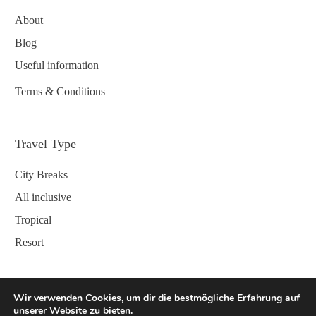
About
Blog
Useful information
Terms & Conditions
Travel Type
City Breaks
All inclusive
Tropical
Resort
Contact
Wir verwenden Cookies, um dir die bestmögliche Erfahrung auf
unserer Website zu bieten.