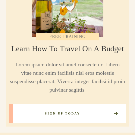
FREE TRAINING
Learn How To Travel On A Budget
Lorem ipsum dolor sit amet consectetur. Libero
vitae nunc enim facilisis nisl eros molestie
suspendisse placerat. Viverra integer facilisi id proin
pulvinar sagittis
SIGN UP TODAY