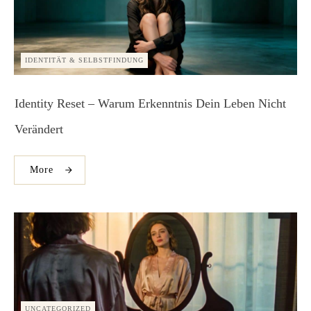
IDENTITÄT & SELBSTFINDUNG
Identity Reset – Warum Erkenntnis Dein Leben Nicht
Verändert
More
UNCATEGORIZED