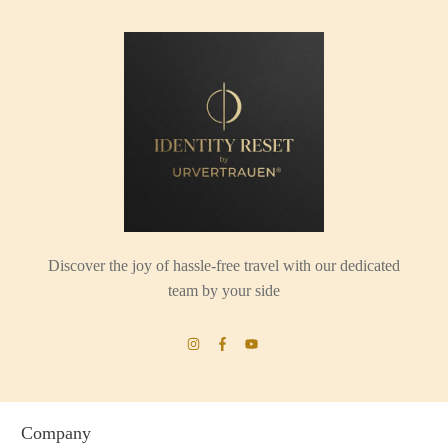
Discover the joy of hassle-free travel with our dedicated
team by your side
Company