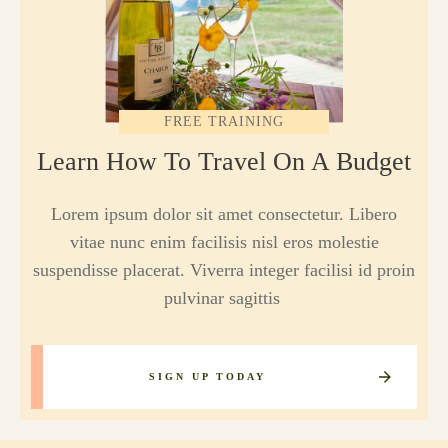
FREE TRAINING
Learn How To Travel On A Budget
Lorem ipsum dolor sit amet consectetur. Libero
vitae nunc enim facilisis nisl eros molestie
suspendisse placerat. Viverra integer facilisi id proin
pulvinar sagittis
SIGN UP TODAY