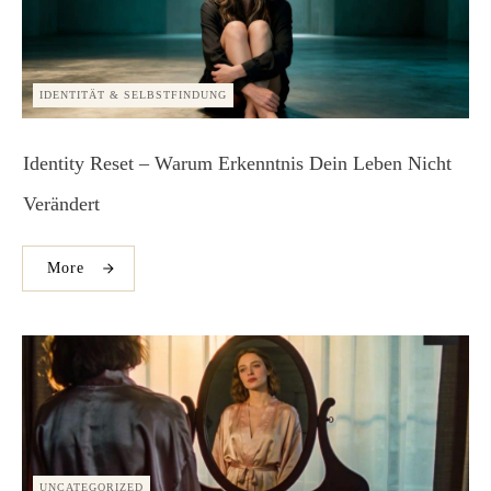
IDENTITÄT & SELBSTFINDUNG
Identity Reset – Warum Erkenntnis Dein Leben Nicht
Verändert
More
UNCATEGORIZED