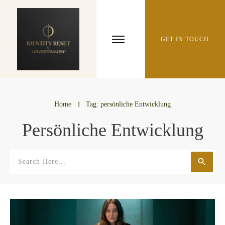
GET IN TOUCH
Home
I
Tag: persönliche Entwicklung
Persönliche Entwicklung