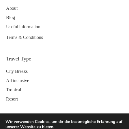
About
Blog
Useful information
Terms & Conditions
Travel Type
City Breaks
All inclusive
Tropical
Resort
Contact
Wir verwenden Cookies, um dir die bestmögliche Erfahrung auf
unserer Website zu bieten.