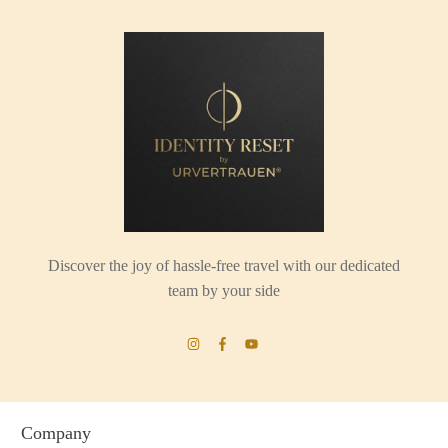
Discover the joy of hassle-free travel with our dedicated
team by your side
Company