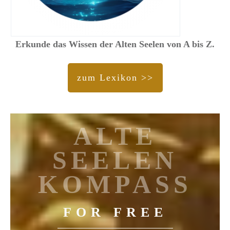
Erkunde das Wissen der Alten Seelen von A bis Z.
zum Lexikon >>
ALTE
SEELEN
KOMPASS
FOR FREE