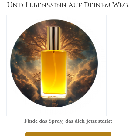
Und Lebenssinn Auf Deinem Weg.
Finde das Spray, das dich jetzt stärkt