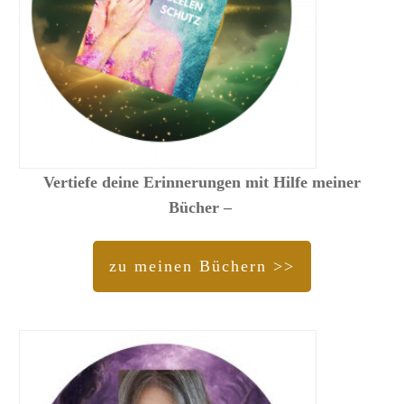
Vertiefe deine Erinnerungen mit Hilfe meiner
Bücher –
zu meinen Büchern >>