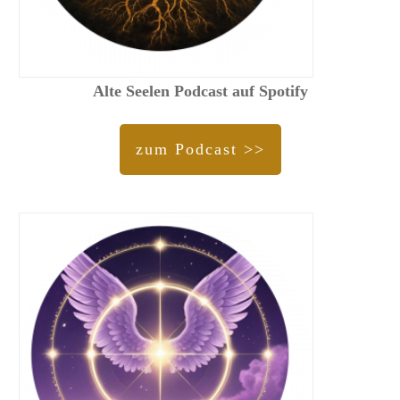
Alte Seelen Podcast auf Spotify
zum Podcast >>