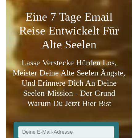
Eine 7 Tage Email
Reise Entwickelt Für
Alte Seelen
Lasse Verstecke Hürden Los,
Meister Deine Alte Seelen Ängste,
Und Erinnere Dich An Deine
Seelen-Mission - Der Grund
Warum Du Jetzt Hier Bist