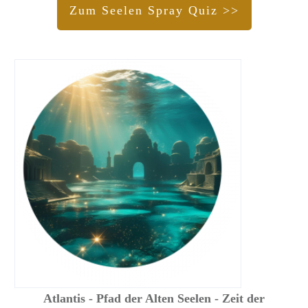
Zum Seelen Spray Quiz >>
Atlantis - Pfad der Alten Seelen - Zeit der