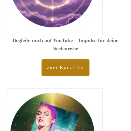
Begleite mich auf YouTube – Impulse für deine
Seelenreise
zum Kanal >>