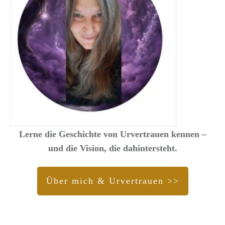
Lerne die Geschichte von Urvertrauen kennen –
und die Vision, die dahintersteht.
Über mich & Urvertrauen >>