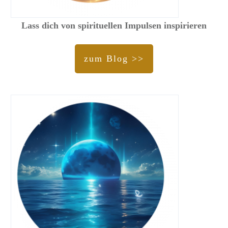
Lass dich von spirituellen Impulsen inspirieren
zum Blog >>