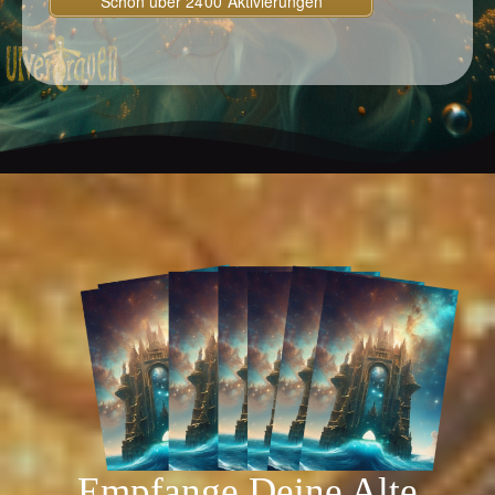
Empfange Deine Alte