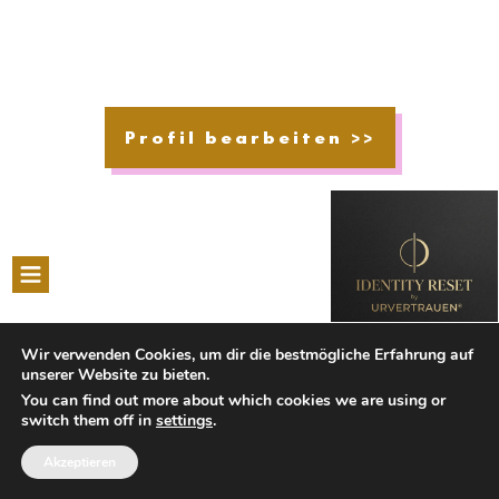
Profil bearbeiten >>
Wir verwenden Cookies, um dir die bestmögliche Erfahrung auf
unserer Website zu bieten.
You can find out more about which cookies we are using or
switch them off in
settings
.
Akzeptieren