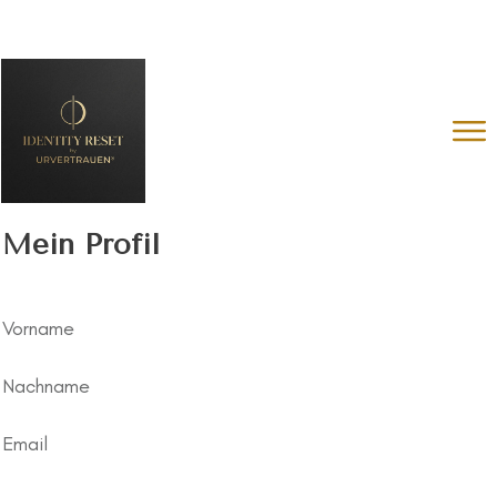
Mein Profil
Vorname
Nachname
Email