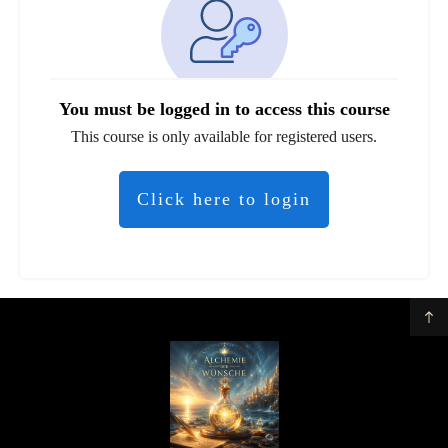
You must be logged in to access this course
This course is only available for registered users.
Click here to login