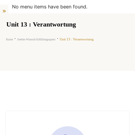
No menu items have been found.
Unit 13 : Verantwortung
Unit 13 : Verantwortung
Kurse
Seelen-Wunsch-Erfüllungsquest