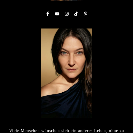
Viele Menschen wünschen sich ein anderes Leben, ohne zu