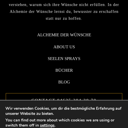
verstehen, warum sich ihre Wünsche nicht erfüllen. In der
Alchemie der Wünsche lernst du, bewusster zu erschaffen
statt nur zu hoffen.
ALCHEMIE DER WÜNSCHE
ABOUT US
SEELEN SPRAYS
BÜCHER
BLOG
CONTACT 04635 294 30 70
Wir verwenden Cookies, um dir die bestmögliche Erfahrung auf
unserer Website zu bieten.
You can find out more about which cookies we are using or
switch them off in
settings
.