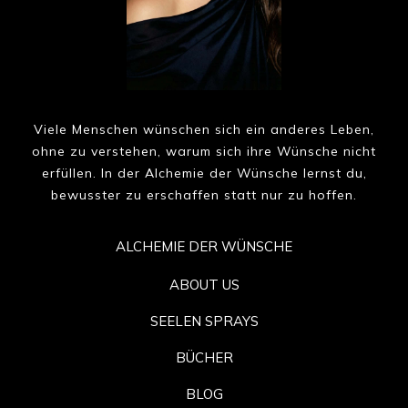
Viele Menschen wünschen sich ein anderes Leben,
ohne zu verstehen, warum sich ihre Wünsche nicht
erfüllen. In der Alchemie der Wünsche lernst du,
bewusster zu erschaffen statt nur zu hoffen.
ALCHEMIE DER WÜNSCHE
ABOUT US
SEELEN SPRAYS
BÜCHER
BLOG