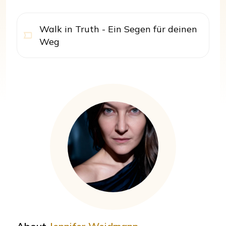
Walk in Truth - Ein Segen für deinen
Weg