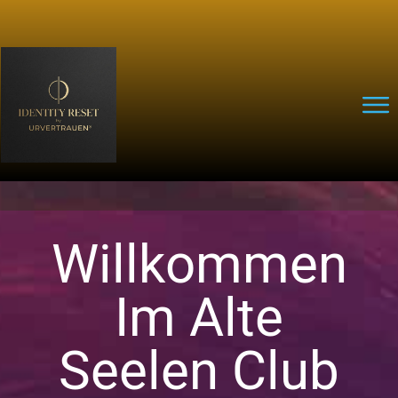
Willkommen
Im Alte
Seelen Club