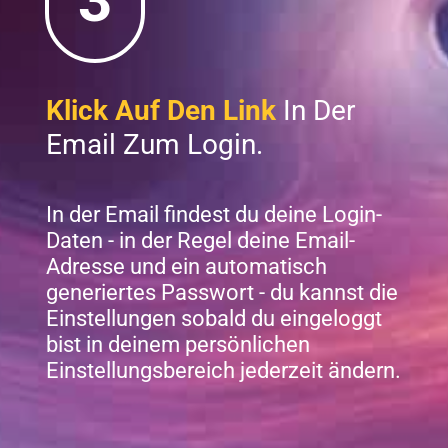
3
Klick Auf Den Link
In Der
Email Zum Login.
In der Email findest du deine Login-
Daten - in der Regel deine Email-
Adresse und ein automatisch
generiertes Passwort - du kannst die
Einstellungen sobald du eingeloggt
bist in deinem persönlichen
Einstellungsbereich jederzeit ändern.