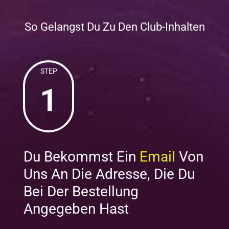
So Gelangst Du Zu Den Club-Inhalten
STEP
1
Du Bekommst Ein
Email
Von
Uns An Die Adresse, Die Du
Bei Der Bestellung
Angegeben Hast