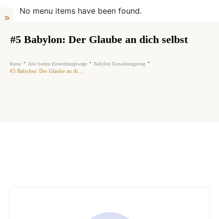
No menu items have been found.
#5 Babylon: Der Glaube an dich selbst
Kurse
Alte Seelen Einweihungswege
Babylon Einweihungsweg
#5 Babylon: Der Glaube an dich selbst