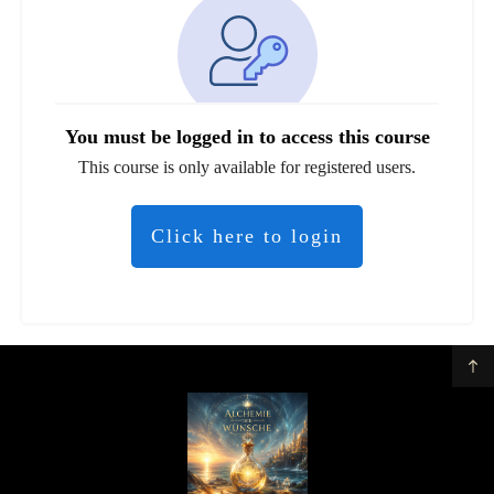
You must be logged in to access this course
This course is only available for registered users.
Click here to login