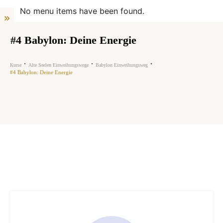
No menu items have been found.
#4 Babylon: Deine Energie
Kurse
Alte Seelen Einweihungswege
Babylon Einweihungsweg
#4 Babylon: Deine Energie