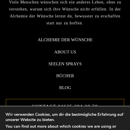
Viele Menschen wünschen sich ein anderes Leben, ohne zu
verstehen, warum sich ihre Wünsche nicht erfüllen. In der
Alchemie der Wünsche lernst du, bewusster zu erschaffen
statt nur zu hoffen.
ALCHEMIE DER WÜNSCHE
ABOUT US
SEELEN SPRAYS
BÜCHER
BLOG
CONTACT 04635 294 30 70
Wir verwenden Cookies, um dir die bestmögliche Erfahrung auf
unserer Website zu bieten.
You can find out more about which cookies we are using or