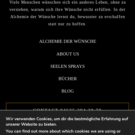
Viele Menschen wünschen sich ein anderes Leben, ohne zu
verstehen, warum sich ihre Wünsche nicht erfüllen. In der
Alchemie der Wünsche lernst du, bewusster zu erschaffen
statt nur zu hoffen.
ALCHEMIE DER WÜNSCHE
ABOUT US
SEELEN SPRAYS
BÜCHER
BLOG
CONTACT 04635 294 30 70
Wir verwenden Cookies, um dir die bestmögliche Erfahrung auf
unserer Website zu bieten.
You can find out more about which cookies we are using or