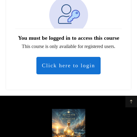
You must be logged in to access this course
This course is only available for registered users.
Click here to login